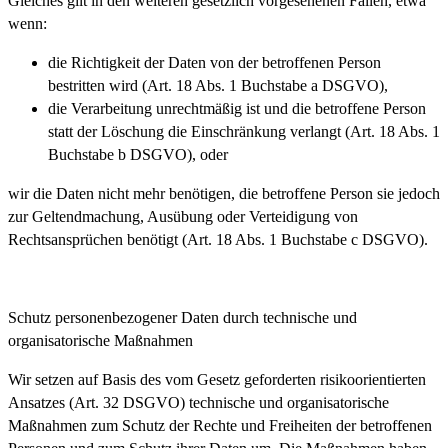
Gleiches gilt in den weiteren gesetzlich vorgesehenen Fällen, etwa
wenn:
die Richtigkeit der Daten von der betroffenen Person
bestritten wird (Art. 18 Abs. 1 Buchstabe a DSGVO),
die Verarbeitung unrechtmäßig ist und die betroffene Person
statt der Löschung die Einschränkung verlangt (Art. 18 Abs. 1
Buchstabe b DSGVO), oder
wir die Daten nicht mehr benötigen, die betroffene Person sie jedoch
zur Geltendmachung, Ausübung oder Verteidigung von
Rechtsansprüchen benötigt (Art. 18 Abs. 1 Buchstabe c DSGVO).
Schutz personenbezogener Daten durch technische und
organisatorische Maßnahmen
Wir setzen auf Basis des vom Gesetz geforderten risikoorientierten
Ansatzes (Art. 32 DSGVO) technische und organisatorische
Maßnahmen zum Schutz der Rechte und Freiheiten der betroffenen