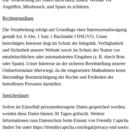
Angriffen, Missbrauch, und Spam zu schützen.
Rechtsgrundlage
Die Verarbeitung erfolgt auf Grundlage einer Interessensabwägung
gemäß Art. 6 Abs. 1 Satz 1 Buchstabe f DSGVO. Unser
berechtigtes Interesse liegt im Schutz der Integrität, Verfügbarkeit
und Sicherheit unserer Website sowie im Schutz der Nutzer vor
missbräuchlichen oder automatisierten Eingaben (z. B. durch Bots
oder Spam). Unser Interesse an der sicheren Bereitstellung unserer
Onlineformulare überwiegt, da die eingesetzten Maßnahmen keine
übermäßige Beeinträchtigung der Rechte und Freiheiten der
betroffenen Personen darstellen.
Speicherdauer
Sofern im Einzelfall personenbezogene Daten gespeichert werden,
werden diese Daten binnen 30 Tagen gelöscht. Weitere
Informationen zum Datenschutz beim Einsatz von Friendly Captcha
finden Sie unter https://friendlycaptcha.com/legal/privacy-end-users/.