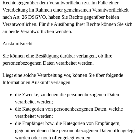
Rechte gegenüber dem Verantwortlichen zu. Im Falle einer
Verarbeitung im Rahmen einer gemeinsamen Verantwortlichkeit
nach Art. 26 DSGVO, haben Sie Rechte gegenüber beiden
Verantwortlichen. Für die Ausübung Ihrer Rechte können Sie sich
an beide Verantwortlichen wenden.
Auskunftsrecht
Sie können eine Bestätigung darüber verlangen, ob Ihre
personenbezogenen Daten verarbeitet werden.
Liegt eine solche Verarbeitung vor, können Sie über folgende
Informationen Auskunft verlangen
die Zwecke, zu denen die personenbezogenen Daten
verarbeitet werden;
die Kategorien von personenbezogenen Daten, welche
verarbeitet werden;
die Empfänger bzw. die Kategorien von Empfängern,
gegenüber denen Ihre personenbezogenen Daten offengelegt
wurden oder noch offengelegt werden;