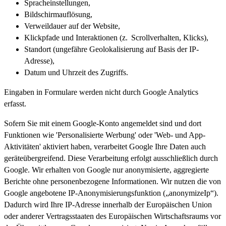
Spracheinstellungen,
Bildschirmauflösung,
Verweildauer auf der Website,
Klickpfade und Interaktionen (z. Scrollverhalten, Klicks),
Standort (ungefähre Geolokalisierung auf Basis der IP-
Adresse),
Datum und Uhrzeit des Zugriffs.
Eingaben in Formulare werden nicht durch Google Analytics
erfasst.
Sofern Sie mit einem Google-Konto angemeldet sind und dort
Funktionen wie 'Personalisierte Werbung' oder 'Web- und App-
Aktivitäten' aktiviert haben, verarbeitet Google Ihre Daten auch
geräteübergreifend. Diese Verarbeitung erfolgt ausschließlich durch
Google. Wir erhalten von Google nur anonymisierte, aggregierte
Berichte ohne personenbezogene Informationen. Wir nutzen die von
Google angebotene IP-Anonymisierungsfunktion („anonymizeIp“).
Dadurch wird Ihre IP-Adresse innerhalb der Europäischen Union
oder anderer Vertragsstaaten des Europäischen Wirtschaftsraums vor