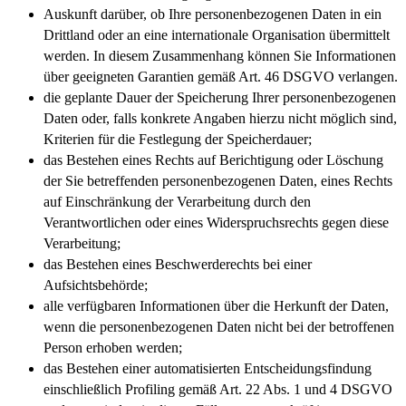
Auskunft darüber, ob Ihre personenbezogenen Daten in ein
Drittland oder an eine internationale Organisation übermittelt
werden. In diesem Zusammenhang können Sie Informationen
über geeigneten Garantien gemäß Art. 46 DSGVO verlangen.
die geplante Dauer der Speicherung Ihrer personenbezogenen
Daten oder, falls konkrete Angaben hierzu nicht möglich sind,
Kriterien für die Festlegung der Speicherdauer;
das Bestehen eines Rechts auf Berichtigung oder Löschung
der Sie betreffenden personenbezogenen Daten, eines Rechts
auf Einschränkung der Verarbeitung durch den
Verantwortlichen oder eines Widerspruchsrechts gegen diese
Verarbeitung;
das Bestehen eines Beschwerderechts bei einer
Aufsichtsbehörde;
alle verfügbaren Informationen über die Herkunft der Daten,
wenn die personenbezogenen Daten nicht bei der betroffenen
Person erhoben werden;
das Bestehen einer automatisierten Entscheidungsfindung
einschließlich Profiling gemäß Art. 22 Abs. 1 und 4 DSGVO