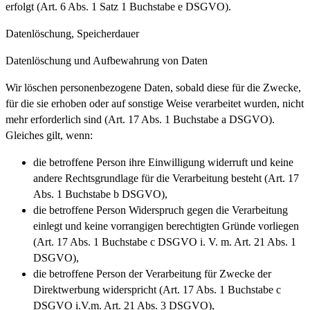
erfolgt (Art. 6 Abs. 1 Satz 1 Buchstabe e DSGVO).
Datenlöschung, Speicherdauer
Datenlöschung und Aufbewahrung von Daten
Wir löschen personenbezogene Daten, sobald diese für die Zwecke,
für die sie erhoben oder auf sonstige Weise verarbeitet wurden, nicht
mehr erforderlich sind (Art. 17 Abs. 1 Buchstabe a DSGVO).
Gleiches gilt, wenn:
die betroffene Person ihre Einwilligung widerruft und keine
andere Rechtsgrundlage für die Verarbeitung besteht (Art. 17
Abs. 1 Buchstabe b DSGVO),
die betroffene Person Widerspruch gegen die Verarbeitung
einlegt und keine vorrangigen berechtigten Gründe vorliegen
(Art. 17 Abs. 1 Buchstabe c DSGVO i. V. m. Art. 21 Abs. 1
DSGVO),
die betroffene Person der Verarbeitung für Zwecke der
Direktwerbung widerspricht (Art. 17 Abs. 1 Buchstabe c
DSGVO i.V.m. Art. 21 Abs. 3 DSGVO),