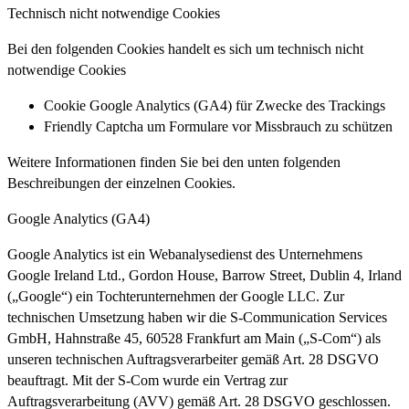
Technisch nicht notwendige Cookies
Bei den folgenden Cookies handelt es sich um technisch nicht
notwendige Cookies
Cookie Google Analytics (GA4) für Zwecke des Trackings
Friendly Captcha um Formulare vor Missbrauch zu schützen
Weitere Informationen finden Sie bei den unten folgenden
Beschreibungen der einzelnen Cookies.
Google Analytics (GA4)
Google Analytics ist ein Webanalysedienst des Unternehmens
Google Ireland Ltd., Gordon House, Barrow Street, Dublin 4, Irland
(„Google“) ein Tochterunternehmen der Google LLC. Zur
technischen Umsetzung haben wir die S-Communication Services
GmbH, Hahnstraße 45, 60528 Frankfurt am Main („S-Com“) als
unseren technischen Auftragsverarbeiter gemäß Art. 28 DSGVO
beauftragt. Mit der S-Com wurde ein Vertrag zur
Auftragsverarbeitung (AVV) gemäß Art. 28 DSGVO geschlossen.