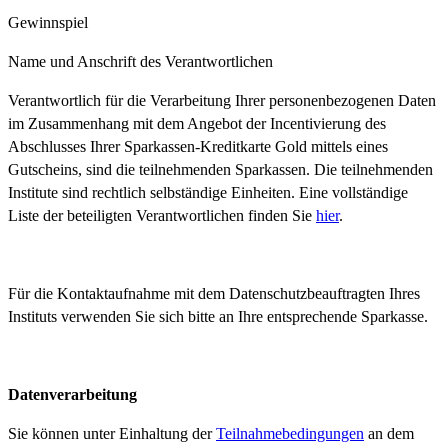
Gewinnspiel
Name und Anschrift des Verantwortlichen
Verantwortlich für die Verarbeitung Ihrer personenbezogenen Daten
im Zusammenhang mit dem Angebot der Incentivierung des
Abschlusses Ihrer Sparkassen-Kreditkarte Gold mittels eines
Gutscheins, sind die teilnehmenden Sparkassen. Die teilnehmenden
Institute sind rechtlich selbständige Einheiten. Eine vollständige
Liste der beteiligten Verantwortlichen finden Sie
hier
.
Für die Kontaktaufnahme mit dem Datenschutzbeauftragten Ihres
Instituts verwenden Sie sich bitte an Ihre entsprechende Sparkasse.
Datenverarbeitung
Sie können unter Einhaltung der
Teilnahmebedingungen
an dem