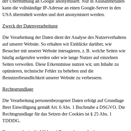
der Übermittlung an Google anonymisiert. Nur in Ausnahmefällen
kann die vollständige IP-Adresse an einen Google-Server in den
USA übermittelt werden und dort anonymisiert werden.
Zweck der Datenverarbeitung
Die Verarbeitung der Daten dient der Analyse des Nutzerverhaltens
auf unserer Website. So erhalten wir Einblicke darüber, wie
Besucher mit unserer Website interagieren, z. B. welche Seiten wie
häufig aufgerufen werden oder wie lange Nutzer auf einzelnen
Seiten verweilen. Diese Erkenntnisse nutzen wir, um Inhalte zu
optimieren, technische Fehler zu beheben und die
Benutzerfreundlichkeit unserer Website zu verbessern.
Rechtsgrundlage
Die Verarbeitung personenbezogener Daten erfolgt auf Grundlage
Ihrer Einwilligung gemäß Art. 6 Abs. 1 Buchstabe a DSGVO. Die
Rechtsgrundlage für das Setzen der Cookies ist § 25 Abs. 1
TDDDG.