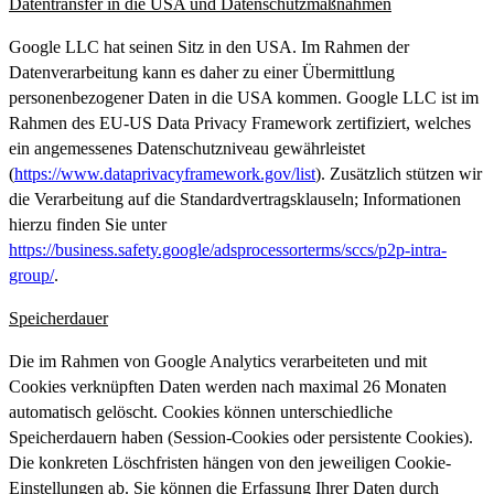
Datentransfer in die USA und Datenschutzmaßnahmen
Google LLC hat seinen Sitz in den USA. Im Rahmen der
Datenverarbeitung kann es daher zu einer Übermittlung
personenbezogener Daten in die USA kommen. Google LLC ist im
Rahmen des EU-US Data Privacy Framework zertifiziert, welches
ein angemessenes Datenschutzniveau gewährleistet
(
https://www.dataprivacyframework.gov/list
). Zusätzlich stützen wir
die Verarbeitung auf die Standardvertragsklauseln; Informationen
hierzu finden Sie unter
https://business.safety.google/adsprocessorterms/sccs/p2p-intra-
group/
.
Speicherdauer
Die im Rahmen von Google Analytics verarbeiteten und mit
Cookies verknüpften Daten werden nach maximal 26 Monaten
automatisch gelöscht. Cookies können unterschiedliche
Speicherdauern haben (Session-Cookies oder persistente Cookies).
Die konkreten Löschfristen hängen von den jeweiligen Cookie-
Einstellungen ab. Sie können die Erfassung Ihrer Daten durch