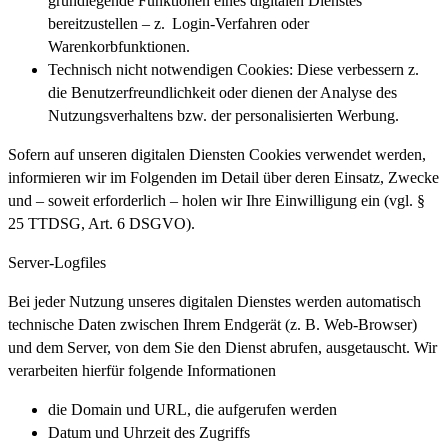
grundlegende Funktionen eines digitalen Dienstes
bereitzustellen – z. Login-Verfahren oder
Warenkorbfunktionen.
Technisch nicht notwendigen Cookies: Diese verbessern z.
die Benutzerfreundlichkeit oder dienen der Analyse des
Nutzungsverhaltens bzw. der personalisierten Werbung.
Sofern auf unseren digitalen Diensten Cookies verwendet werden,
informieren wir im Folgenden im Detail über deren Einsatz, Zwecke
und – soweit erforderlich – holen wir Ihre Einwilligung ein (vgl. §
25 TTDSG, Art. 6 DSGVO).
Server-Logfiles
Bei jeder Nutzung unseres digitalen Dienstes werden automatisch
technische Daten zwischen Ihrem Endgerät (z. B. Web-Browser)
und dem Server, von dem Sie den Dienst abrufen, ausgetauscht. Wir
verarbeiten hierfür folgende Informationen
die Domain und URL, die aufgerufen werden
Datum und Uhrzeit des Zugriffs