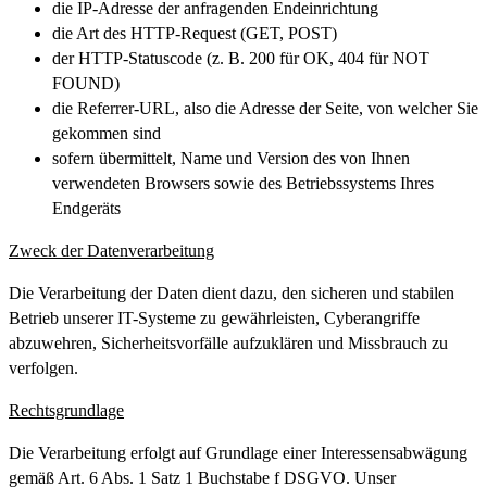
die IP-Adresse der anfragenden Endeinrichtung
die Art des HTTP-Request (GET, POST)
der HTTP-Statuscode (z. B. 200 für OK, 404 für NOT
FOUND)
die Referrer-URL, also die Adresse der Seite, von welcher Sie
gekommen sind
sofern übermittelt, Name und Version des von Ihnen
verwendeten Browsers sowie des Betriebssystems Ihres
Endgeräts
Zweck der Datenverarbeitung
Die Verarbeitung der Daten dient dazu, den sicheren und stabilen
Betrieb unserer IT-Systeme zu gewährleisten, Cyberangriffe
abzuwehren, Sicherheitsvorfälle aufzuklären und Missbrauch zu
verfolgen.
Rechtsgrundlage
Die Verarbeitung erfolgt auf Grundlage einer Interessensabwägung
gemäß Art. 6 Abs. 1 Satz 1 Buchstabe f DSGVO. Unser