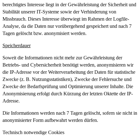
berechtigtes Interesse liegt in der Gewährleistung der Sicherheit und
Stabilität unserer IT-Systeme sowie der Verhinderung von
Missbrauch. Dieses Interesse überwiegt im Rahmen der Logfile-
Analyse, da die Daten nur vorübergehend gespeichert und nach 7
Tagen gelöscht bzw. anonymisiert werden.
Speicherdauer
Soweit die Informationen nicht mehr zur Gewährleistung der
Betriebs- und Cybersicherheit benötigt werden, anonymisieren wir
die IP-Adresse vor der Weiterverarbeitung der Daten für statistische
Zwecke (z. B. Nutzungsstatistiken), Zwecke der Fehlersuche und
Zwecke der Bedarfsprüfung und Optimierung unserer Inhalte. Die
Anonymisierung erfolgt durch Kürzung der letzten Oktette der IP-
Adresse.
Die Informationen werden nach 7 Tagen gelöscht, sofern sie nicht in
anonymisierter Form aufbewahrt werden dürfen.
Technisch notwendige Cookies