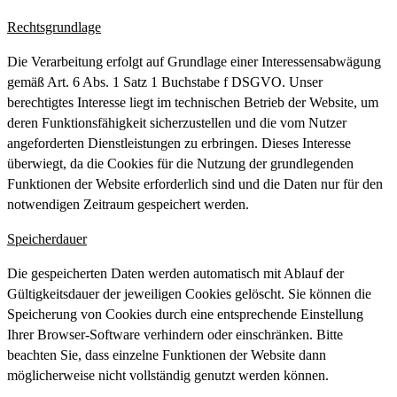
Rechtsgrundlage
Die Verarbeitung erfolgt auf Grundlage einer Interessensabwägung
gemäß Art. 6 Abs. 1 Satz 1 Buchstabe f DSGVO. Unser
berechtigtes Interesse liegt im technischen Betrieb der Website, um
deren Funktionsfähigkeit sicherzustellen und die vom Nutzer
angeforderten Dienstleistungen zu erbringen. Dieses Interesse
überwiegt, da die Cookies für die Nutzung der grundlegenden
Funktionen der Website erforderlich sind und die Daten nur für den
notwendigen Zeitraum gespeichert werden.
Speicherdauer
Die gespeicherten Daten werden automatisch mit Ablauf der
Gültigkeitsdauer der jeweiligen Cookies gelöscht. Sie können die
Speicherung von Cookies durch eine entsprechende Einstellung
Ihrer Browser-Software verhindern oder einschränken. Bitte
beachten Sie, dass einzelne Funktionen der Website dann
möglicherweise nicht vollständig genutzt werden können.