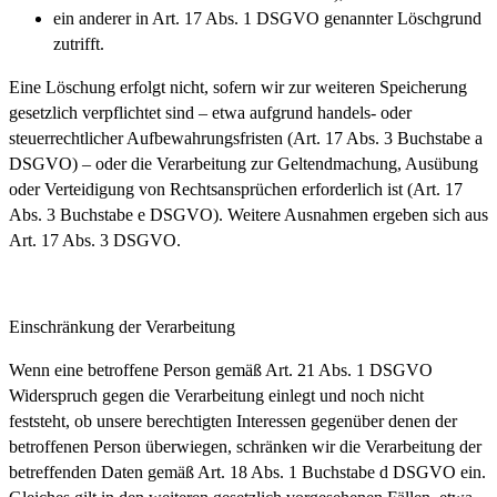
ein anderer in Art. 17 Abs. 1 DSGVO genannter Löschgrund
zutrifft.
Eine Löschung erfolgt nicht, sofern wir zur weiteren Speicherung
gesetzlich verpflichtet sind – etwa aufgrund handels- oder
steuerrechtlicher Aufbewahrungsfristen (Art. 17 Abs. 3 Buchstabe a
DSGVO) – oder die Verarbeitung zur Geltendmachung, Ausübung
oder Verteidigung von Rechtsansprüchen erforderlich ist (Art. 17
Abs. 3 Buchstabe e DSGVO). Weitere Ausnahmen ergeben sich aus
Art. 17 Abs. 3 DSGVO.
Einschränkung der Verarbeitung
Wenn eine betroffene Person gemäß Art. 21 Abs. 1 DSGVO
Widerspruch gegen die Verarbeitung einlegt und noch nicht
feststeht, ob unsere berechtigten Interessen gegenüber denen der
betroffenen Person überwiegen, schränken wir die Verarbeitung der
betreffenden Daten gemäß Art. 18 Abs. 1 Buchstabe d DSGVO ein.