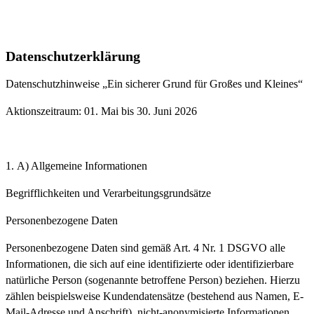
Datenschutzerklärung
Datenschutzhinweise „Ein sicherer Grund für Großes und Kleines“
Aktionszeitraum: 01. Mai bis 30. Juni 2026
A) Allgemeine Informationen
Begrifflichkeiten und Verarbeitungsgrundsätze
Personenbezogene Daten
Personenbezogene Daten sind gemäß Art. 4 Nr. 1 DSGVO alle
Informationen, die sich auf eine identifizierte oder identifizierbare
natürliche Person (sogenannte betroffene Person) beziehen. Hierzu
zählen beispielsweise Kundendatensätze (bestehend aus Namen, E-
Mail-Adresse und Anschrift), nicht-anonymisierte Informationen