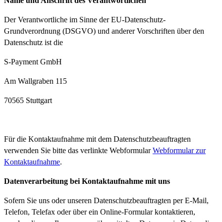
Name und Anschrift des Verantwortlichen
Der Verantwortliche im Sinne der EU-Datenschutz-
Grundverordnung (DSGVO) und anderer Vorschriften über den
Datenschutz ist die
S-Payment GmbH
Am Wallgraben 115
70565 Stuttgart
Für die Kontaktaufnahme mit dem Datenschutzbeauftragten
verwenden Sie bitte das verlinkte Webformular
Webformular zur
Kontaktaufnahme
.
Datenverarbeitung bei Kontaktaufnahme mit uns
Sofern Sie uns oder unseren Datenschutzbeauftragten per E-Mail,
Telefon, Telefax oder über ein Online-Formular kontaktieren,