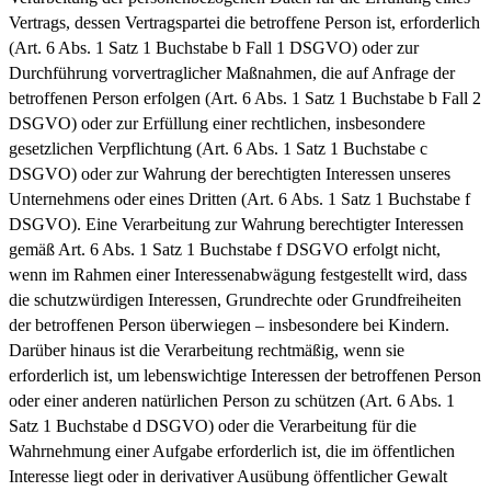
Vertrags, dessen Vertragspartei die betroffene Person ist, erforderlich
(Art. 6 Abs. 1 Satz 1 Buchstabe b Fall 1 DSGVO) oder zur
Durchführung vorvertraglicher Maßnahmen, die auf Anfrage der
betroffenen Person erfolgen (Art. 6 Abs. 1 Satz 1 Buchstabe b Fall 2
DSGVO) oder zur Erfüllung einer rechtlichen, insbesondere
gesetzlichen Verpflichtung (Art. 6 Abs. 1 Satz 1 Buchstabe c
DSGVO) oder zur Wahrung der berechtigten Interessen unseres
Unternehmens oder eines Dritten (Art. 6 Abs. 1 Satz 1 Buchstabe f
DSGVO). Eine Verarbeitung zur Wahrung berechtigter Interessen
gemäß Art. 6 Abs. 1 Satz 1 Buchstabe f DSGVO erfolgt nicht,
wenn im Rahmen einer Interessenabwägung festgestellt wird, dass
die schutzwürdigen Interessen, Grundrechte oder Grundfreiheiten
der betroffenen Person überwiegen – insbesondere bei Kindern.
Darüber hinaus ist die Verarbeitung rechtmäßig, wenn sie
erforderlich ist, um lebenswichtige Interessen der betroffenen Person
oder einer anderen natürlichen Person zu schützen (Art. 6 Abs. 1
Satz 1 Buchstabe d DSGVO) oder die Verarbeitung für die
Wahrnehmung einer Aufgabe erforderlich ist, die im öffentlichen
Interesse liegt oder in derivativer Ausübung öffentlicher Gewalt