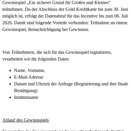
Gewinnspiel „Ein sicherer Grund für Großes und Kleines“
teilnehmen. Da der Abschluss der Gold Kreditkarte bis zum 30. Juni
möglich ist, erfolgt der Datenabruf für das Incentive bis zum 06. Juli
2026. Damit sind folgende Vorteile verbunden: Teilnahme an einem
Gewinnspiel, Benachrichtigung bei Gewinnen.
Von Teilnehmern, die sich für das Gewinnspiel registrieren,
verarbeiten wir die folgenden Daten
Name, Vorname,
E-Mail-Adresse
Datum und Uhrzeit der Anfrage (Registrierung und ihre finale
Bestätigung)
Institutsname
Ablauf des Gewinnspiels