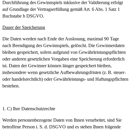
Durchführung des Gewinnspiels inklusive der Validierung erfolgt
auf Grundlage der Vertragserfüllung gemäß Art. 6 Abs. 1 Satz 1
Buchstabe b DSGVO.
Dauer der Speicherung
Die Daten werden nach Ende der Auslosung, maximal 90 Tage
nach Beendigung des Gewinnspiels, gelöscht. Die Gewinnerdaten
bleiben gespeichert, sofern aufgrund von Gewährleistungspflichten
oder anderen gesetzlichen Vorgaben eine Speicherung erforderlich
ist. Daten der Gewinner können länger gespeichert bleiben,
insbesondere wenn gesetzliche Aufbewahrungsfristen (z. B. steuer-
oder handelsrechtlich) oder Gewährleistungs- und Haftungspflichten
bestehen.
C) Ihre Datenschutzrechte
Werden personenbezogene Daten von Ihnen verarbeitet, sind Sie
betroffene Person i. S. d. DSGVO und es stehen Ihnen folgende