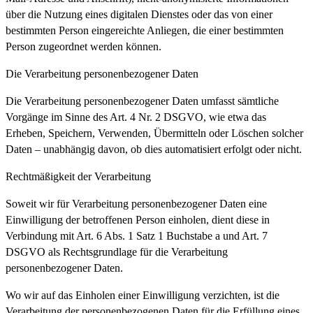
über die Nutzung eines digitalen Dienstes oder das von einer
bestimmten Person eingereichte Anliegen, die einer bestimmten
Person zugeordnet werden können.
Die Verarbeitung personenbezogener Daten
Die Verarbeitung personenbezogener Daten umfasst sämtliche
Vorgänge im Sinne des Art. 4 Nr. 2 DSGVO, wie etwa das
Erheben, Speichern, Verwenden, Übermitteln oder Löschen solcher
Daten – unabhängig davon, ob dies automatisiert erfolgt oder nicht.
Rechtmäßigkeit der Verarbeitung
Soweit wir für Verarbeitung personenbezogener Daten eine
Einwilligung der betroffenen Person einholen, dient diese in
Verbindung mit Art. 6 Abs. 1 Satz 1 Buchstabe a und Art. 7
DSGVO als Rechtsgrundlage für die Verarbeitung
personenbezogener Daten.
Wo wir auf das Einholen einer Einwilligung verzichten, ist die
Verarbeitung der personenbezogenen Daten für die Erfüllung eines