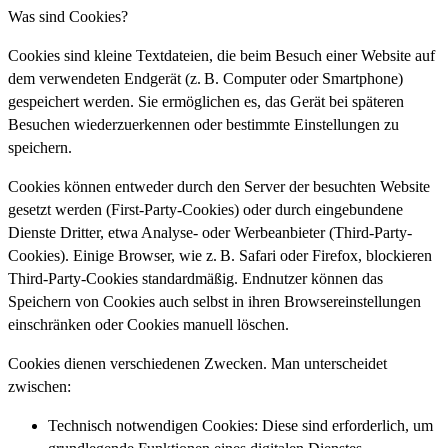
Was sind Cookies?
Cookies sind kleine Textdateien, die beim Besuch einer Website auf
dem verwendeten Endgerät (z. B. Computer oder Smartphone)
gespeichert werden. Sie ermöglichen es, das Gerät bei späteren
Besuchen wiederzuerkennen oder bestimmte Einstellungen zu
speichern.
Cookies können entweder durch den Server der besuchten Website
gesetzt werden (First-Party-Cookies) oder durch eingebundene
Dienste Dritter, etwa Analyse- oder Werbeanbieter (Third-Party-
Cookies). Einige Browser, wie z. B. Safari oder Firefox, blockieren
Third-Party-Cookies standardmäßig. Endnutzer können das
Speichern von Cookies auch selbst in ihren Browsereinstellungen
einschränken oder Cookies manuell löschen.
Cookies dienen verschiedenen Zwecken. Man unterscheidet
zwischen:
Technisch notwendigen Cookies: Diese sind erforderlich, um