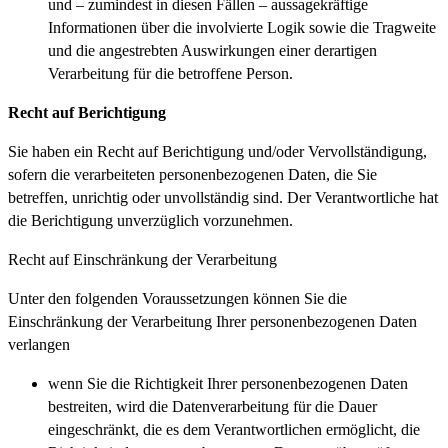
und – zumindest in diesen Fällen – aussagekräftige
Informationen über die involvierte Logik sowie die Tragweite
und die angestrebten Auswirkungen einer derartigen
Verarbeitung für die betroffene Person.
Recht auf Berichtigung
Sie haben ein Recht auf Berichtigung und/oder Vervollständigung,
sofern die verarbeiteten personenbezogenen Daten, die Sie
betreffen, unrichtig oder unvollständig sind. Der Verantwortliche hat
die Berichtigung unverzüglich vorzunehmen.
Recht auf Einschränkung der Verarbeitung
Unter den folgenden Voraussetzungen können Sie die
Einschränkung der Verarbeitung Ihrer personenbezogenen Daten
verlangen
wenn Sie die Richtigkeit Ihrer personenbezogenen Daten
bestreiten, wird die Datenverarbeitung für die Dauer
eingeschränkt, die es dem Verantwortlichen ermöglicht, die