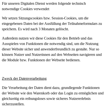
Für unseren Digitalen Dienst werden folgende technisch
notwendige Cookies verwendet
Wir setzen Sitzungscookies bzw. Session-Cookies, um die
eingegebenen Daten bei der Ausfüllung der Teilnahmeformulars zu
speichern. Es wird nach 3 Monaten gelöscht.
Außerdem nutzen wir diese Cookies für den Betrieb und das
Ausspielen von Funktionen die notwendig sind, um die Nutzung
dieser Website sicher und anwenderfreundlich zu gestalte. Nur so
können Nutzer und Nutzerinnen auf den Webseiten navigieren und
die Module bzw. Funktionen der Webseite bedienen.
Zweck der Datenverarbeitung
Die Verarbeitung der Daten dient dazu, grundlegende Funktionen
der Website wie den Warenkorb oder das Login zu ermöglichen und
gleichzeitig ein reibungsloses sowie sicheres Nutzererlebnis
sicherzustellen.