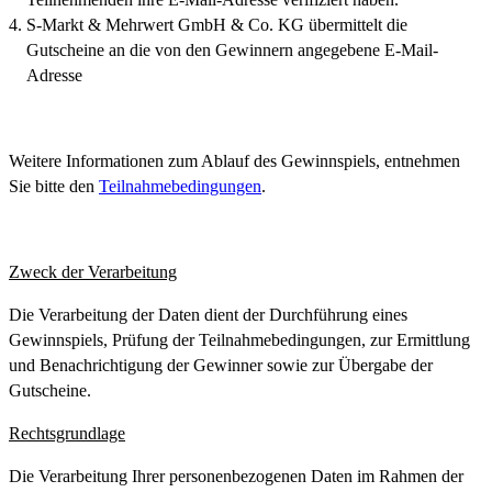
S-Markt & Mehrwert GmbH & Co. KG übermittelt die
Gutscheine an die von den Gewinnern angegebene E-Mail-
Adresse
Weitere Informationen zum Ablauf des Gewinnspiels, entnehmen
Sie bitte den
Teilnahmebedingungen
.
Zweck der Verarbeitung
Die Verarbeitung der Daten dient der Durchführung eines
Gewinnspiels, Prüfung der Teilnahmebedingungen, zur Ermittlung
und Benachrichtigung der Gewinner sowie zur Übergabe der
Gutscheine.
Rechtsgrundlage
Die Verarbeitung Ihrer personenbezogenen Daten im Rahmen der