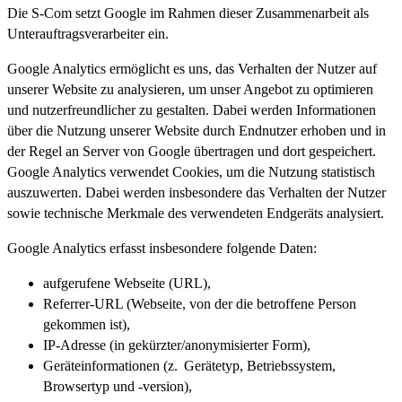
Die S-Com setzt Google im Rahmen dieser Zusammenarbeit als
Unterauftragsverarbeiter ein.
Google Analytics ermöglicht es uns, das Verhalten der Nutzer auf
unserer Website zu analysieren, um unser Angebot zu optimieren
und nutzerfreundlicher zu gestalten. Dabei werden Informationen
über die Nutzung unserer Website durch Endnutzer erhoben und in
der Regel an Server von Google übertragen und dort gespeichert.
Google Analytics verwendet Cookies, um die Nutzung statistisch
auszuwerten. Dabei werden insbesondere das Verhalten der Nutzer
sowie technische Merkmale des verwendeten Endgeräts analysiert.
Google Analytics erfasst insbesondere folgende Daten:
aufgerufene Webseite (URL),
Referrer-URL (Webseite, von der die betroffene Person
gekommen ist),
IP-Adresse (in gekürzter/anonymisierter Form),
Geräteinformationen (z. Gerätetyp, Betriebssystem,
Browsertyp und -version),